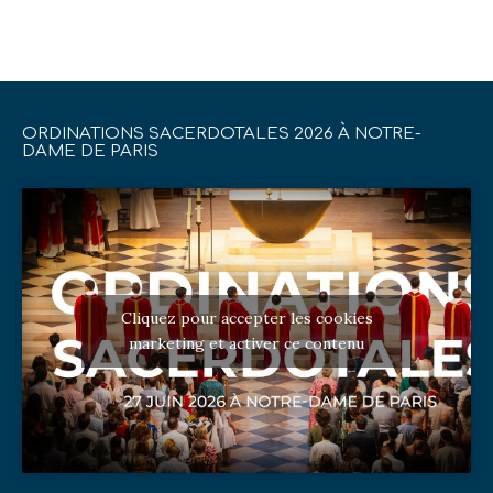
ORDINATIONS SACERDOTALES 2026 À NOTRE-
DAME DE PARIS
Cliquez pour accepter les cookies
marketing et activer ce contenu