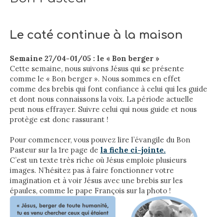
Le caté continue à la maison
Semaine 27/04-01/05 : le « Bon berger »
Cette semaine, nous suivons Jésus qui se présente
comme le « Bon berger ». Nous sommes en effet
comme des brebis qui font confiance à celui qui les guide
et dont nous connaissons la voix. La période actuelle
peut nous effrayer. Suivre celui qui nous guide et nous
protège est donc rassurant !
Pour commencer, vous pouvez lire l’évangile du Bon
Pasteur sur la 1re page de
la fiche ci-jointe.
C’est un texte très riche où Jésus emploie plusieurs
images. N’hésitez pas à faire fonctionner votre
imagination et à voir Jésus avec une brebis sur les
épaules, comme le pape François sur la photo !