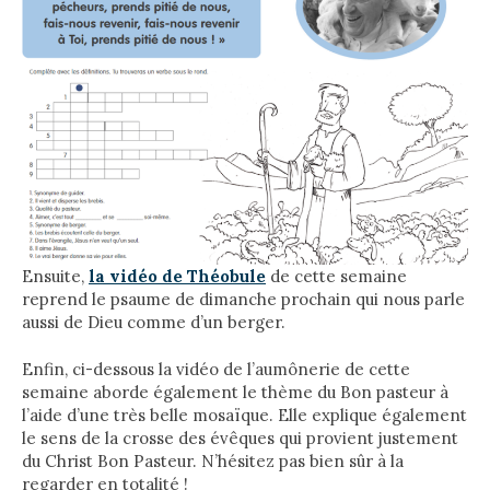
Ensuite,
la vidéo de Théobule
de cette semaine
reprend le psaume de dimanche prochain qui nous parle
aussi de Dieu comme d’un berger.
Enfin, ci-dessous la vidéo de l’aumônerie de cette
semaine aborde également le thème du Bon pasteur à
l’aide d’une très belle mosaïque. Elle explique également
le sens de la crosse des évêques qui provient justement
du Christ Bon Pasteur. N’hésitez pas bien sûr à la
regarder en totalité !