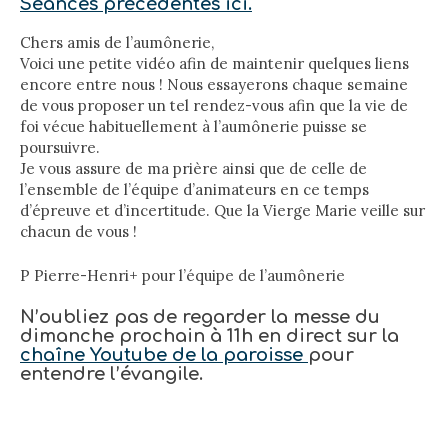
Séances précédentes ici.
Chers amis de l’aumônerie,
Voici une petite vidéo afin de maintenir quelques liens
encore entre nous ! Nous essayerons chaque semaine
de vous proposer un tel rendez-vous afin que la vie de
foi vécue habituellement à l’aumônerie puisse se
poursuivre.
Je vous assure de ma prière ainsi que de celle de
l’ensemble de l’équipe d’animateurs en ce temps
d’épreuve et d’incertitude. Que la Vierge Marie veille sur
chacun de vous !
P Pierre-Henri+ pour l’équipe de l’aumônerie
N’oubliez pas de regarder la messe du
dimanche prochain à 11h en direct sur la
chaîne Youtube de la paroisse
pour
entendre l’évangile.