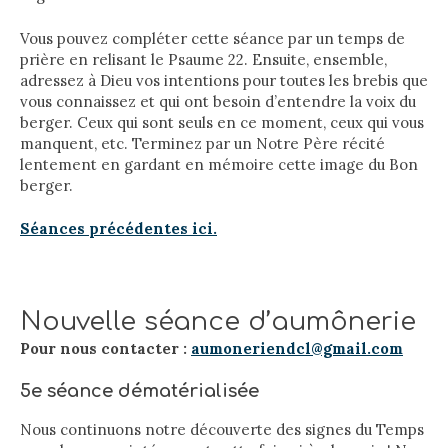
Vous pouvez compléter cette séance par un temps de
prière en relisant le Psaume 22. Ensuite, ensemble,
adressez à Dieu vos intentions pour toutes les brebis que
vous connaissez et qui ont besoin d’entendre la voix du
berger. Ceux qui sont seuls en ce moment, ceux qui vous
manquent, etc. Terminez par un Notre Père récité
lentement en gardant en mémoire cette image du Bon
berger.
Séances précédentes ici.
Nouvelle séance d’aumônerie
Pour nous contacter :
aumoneriendcl@gmail.com
5e séance dématérialisée
Nous continuons notre découverte des signes du Temps