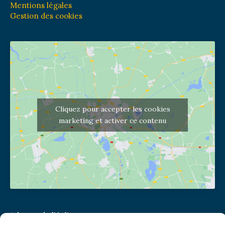
Mentions légales
Gestion des cookies
Cliquez pour accepter les cookies
marketing et activer ce contenu
Adresse de l'église