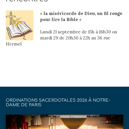
«
la miséricorde de Dieu, un fil rouge
pour lire la Bible
»
Lundi 21 septembre de 15h à 16h30 ou
mardi 29 de 20h30 à 22h au 36 rue
Hermel
ORDINATIONS SACERDOTALES 2026 À NOTRE-
DAME DE PARIS