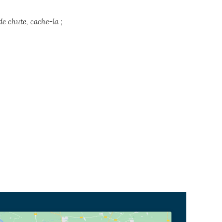
de chute, cache-la ;