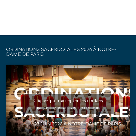
ORDINATIONS SACERDOTALES 2026 À NOTRE-
DAME DE PARIS
Cliquez pour accepter les cookies
marketing et activer ce contenu