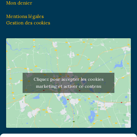
Mon denier
Mentions légales
Gestion des cookies
Cliquez pour accepter les cookies
marketing et activer ce contenu