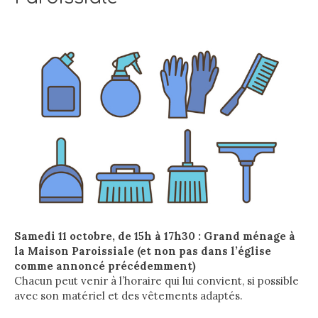
Samedi 11 octobre, de 15h à 17h30 : Grand ménage à
la Maison Paroissiale (et non pas dans l’église
comme annoncé précédemment)
Chacun peut venir à l’horaire qui lui convient, si possible
avec son matériel et des vêtements adaptés.