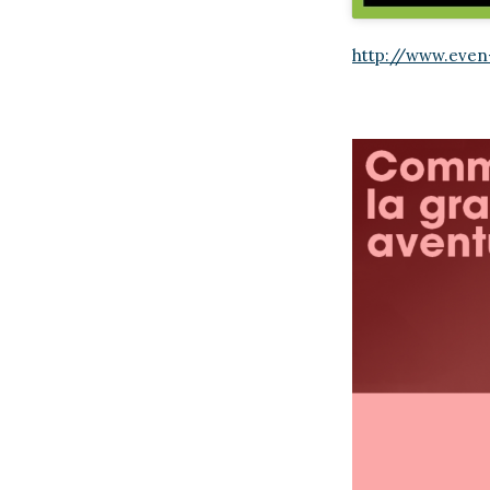
http://www.even