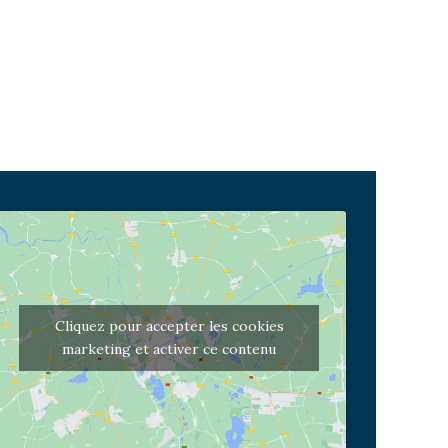
Cliquez pour accepter les cookies
marketing et activer ce contenu