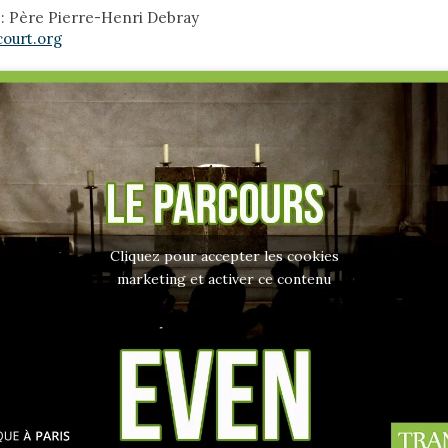
: Père Pierre-Henri Debray
ourt.org
Cliquez pour accepter les cookies
marketing et activer ce contenu