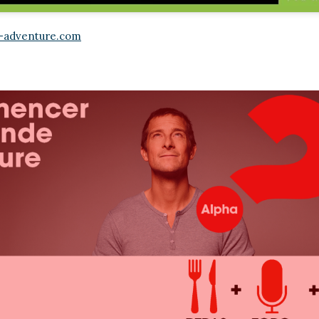
-adventure.com