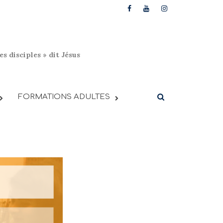
s disciples » dit Jésus
FORMATIONS ADULTES