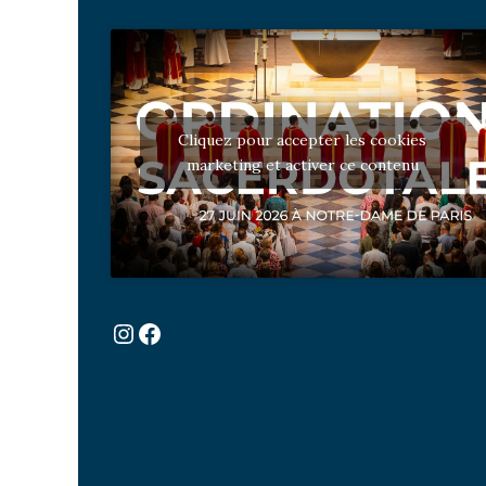
Cliquez pour accepter les cookies
marketing et activer ce contenu
Instagram
Facebook