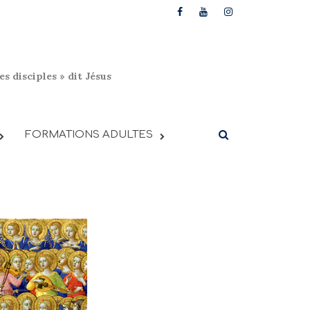
s disciples » dit Jésus
FORMATIONS ADULTES