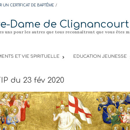
 UN CERTIFICAT DE BAPTÊME
re-Dame de Clignancourt
les uns pour les autres que tous reconnaîtront que vous êtes me
ENTS ET VIE SPIRITUELLE
EDUCATION JEUNESSE
FIP du 23 fév 2020