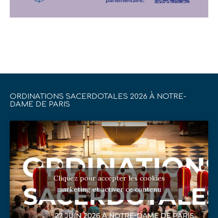
ORDINATIONS SACERDOTALES 2026 À NOTRE-
DAME DE PARIS
Cliquez pour accepter les cookies
marketing et activer ce contenu