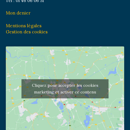
Tél : 01 46 06 06 51
Mon denier
Mentions légales
Gestion des cookies
Cliquez pour accepter les cookies
marketing et activer ce contenu