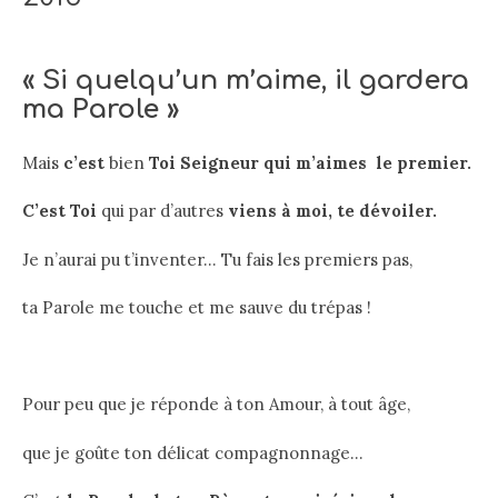
« Si quelqu’un m’aime, il gardera
ma Parole »
Mais
c’est
bien
Toi Seigneur qui m’aimes le premier.
C’est Toi
qui par d’autres
viens à moi, te dévoiler.
Je n’aurai pu t’inventer… Tu fais les premiers pas,
ta Parole me touche et me sauve du trépas !
Pour peu que je réponde à ton Amour, à tout âge,
que je goûte ton délicat compagnonnage…