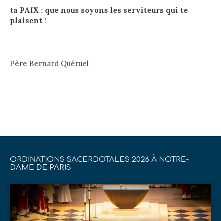
ta PAIX : que nous soyons les serviteurs qui te
plaisent
!
Père Bernard Quéruel
ORDINATIONS SACERDOTALES 2026 À NOTRE-
DAME DE PARIS