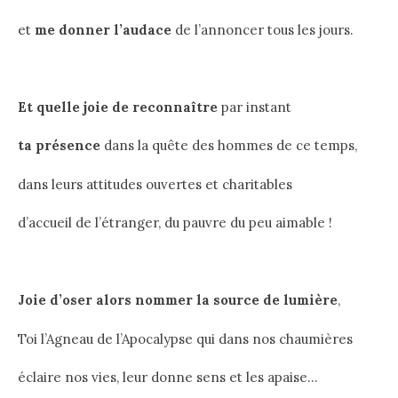
et
me donner l’audace
de l’annoncer tous les jours.
Et quelle joie de reconnaître
par instant
ta présence
dans la quête des hommes de ce temps,
dans leurs attitudes ouvertes et charitables
d’accueil de l’étranger, du pauvre du peu aimable !
Joie d’oser alors nommer la source de lumière
,
Toi l’Agneau de l’Apocalypse qui dans nos chaumières
éclaire nos vies, leur donne sens et les apaise…