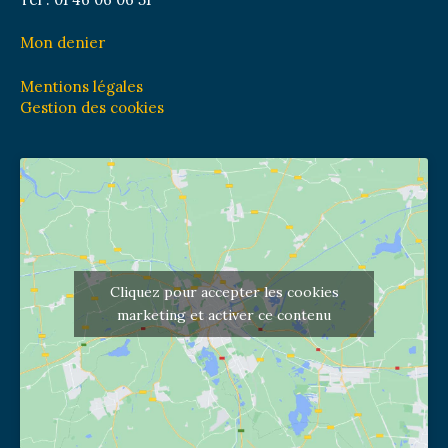
Mon denier
Mentions légales
Gestion des cookies
Cliquez pour accepter les cookies
marketing et activer ce contenu