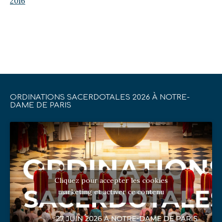
2016
ORDINATIONS SACERDOTALES 2026 À NOTRE-
DAME DE PARIS
Cliquez pour accepter les cookies
marketing et activer ce contenu