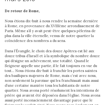
De retour de Rome,
Nous étions dix-huit à nous rendre la semaine dernière
à Rome, en provenance du XVIIIème arrondissement de
Paris. Même s’il y avait peut-être quelques pèlerins de
plus dans la ville éternelle, venus de notre quartier la
coïncidence des nombres a du sens.
Dans l’Évangile, le choix des douze Apôtres est lié aux
douze tribus d’Israël et à la symbolique du nombre douze
qui désigne un achèvement, une totalité. Quand le
Seigneur appelle une partie, il le fait toujours en vue du
tout… Nous étions dix-huit à franchir les portes saintes
des basiliques majeures de Rome, mais c’est avec nous,
non seulement la paroisse qui les franchissait mais aussi
d’une certaine manière tous les habitants de notre
quartier. Nous avons porté résolument les intentions de
prière qui avaient été déposées dans l’église. Nous avons
aussi porté inconsciemment davantage parce que le