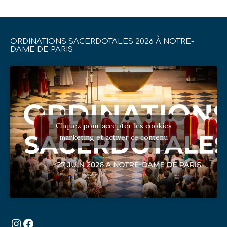
ORDINATIONS SACERDOTALES 2026 À NOTRE-
DAME DE PARIS
Cliquez pour accepter les cookies
marketing et activer ce contenu
Instagram
Facebook