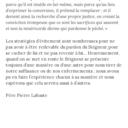
parce qu’il est inutile en lui-même, mais parce qu’au lieu
d’exprimer la conversion, il prétend la remplacer ; et il
devient ainsi la recherche d’une propre justice, en créant la
conviction trompeuse que ce sont les sacrifices qui sauvent
et non la miséricorde divine qui pardonne le péché. »
Les stratégies d’évitement sont nombreuses pour ne
pas avoir à être redevable du pardon du Seigneur, pour
se cacher de lui et ne pas revenir à lui… Heureusement,
quand on se met en route le Seigneur se présente
toujours d’une manière ou d’une autre pour nous tirer de
notre suffisance ou de nos enfermements ; nous avons
pu en faire l’expérience chacun à sa manière et nous
espérons que cela servira aussi à d’autres.
Père Pierre Labaste