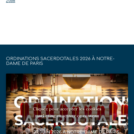
2016
ORDINATIONS SACERDOTALES 2026 À NOTRE-
DAME DE PARIS
Cliquez pour accepter les cookies
marketing et activer ce contenu