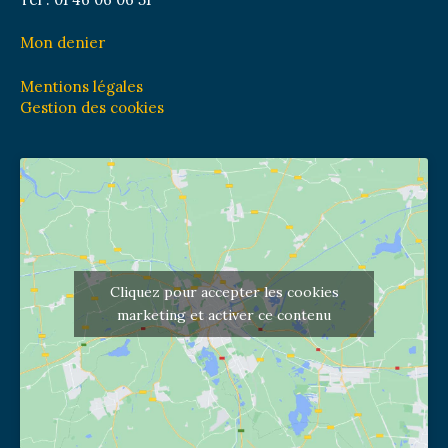
Mon denier
Mentions légales
Gestion des cookies
Cliquez pour accepter les cookies
marketing et activer ce contenu