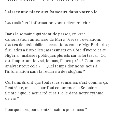
Laissez une place aux Rameaux dans votre vie !
L’actualité et l’information vont tellement vite…
Dans la semaine qui vient de passer, en vrac :
canonisation annoncée de Mère Térésa, révélations
d’actes de pédophilie ; accusations contre Mgr Barbarin ;
fusillades à Bruxelles ; assassinats en Côte d’Ivoire et au
Nigéria ; malaises politiques pluriels sur la loi travail. Où
est l’important le vrai, le faux, l’à peu près ? Comment
analyser tout cela ? … Quel temps donnons-nous à
l’information sans la réduire à des slogans ?
Certains diront que toutes les semaines c’est comme ça.
Peut-être, mais aujourd’hui commence la Semaine
Sainte : quelle actualité aura-t-elle dans notre rythme
de vie ?
Pourquoi ces jours sont-ils saints pour nous ?