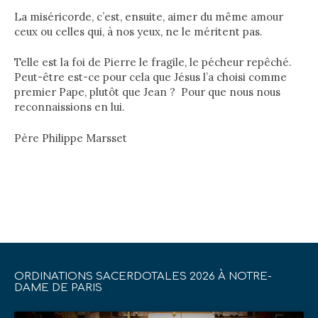
La miséricorde, c’est, ensuite, aimer du même amour
ceux ou celles qui, à nos yeux, ne le méritent pas.
Telle est la foi de Pierre le fragile, le pécheur repêché.
Peut-être est-ce pour cela que Jésus l’a choisi comme
premier Pape, plutôt que Jean ? Pour que nous nous
reconnaissions en lui.
Père Philippe Marsset
ORDINATIONS SACERDOTALES 2026 À NOTRE-
DAME DE PARIS