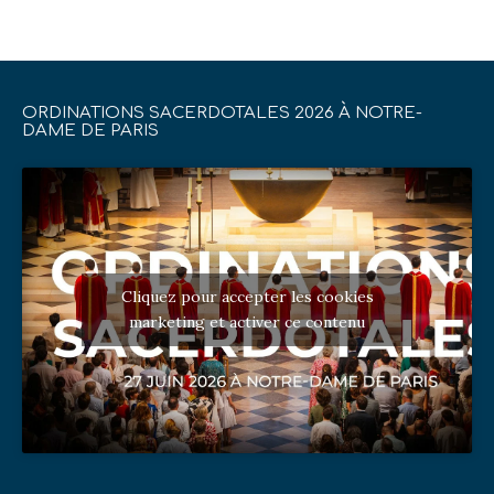
ORDINATIONS SACERDOTALES 2026 À NOTRE-
DAME DE PARIS
Cliquez pour accepter les cookies
marketing et activer ce contenu