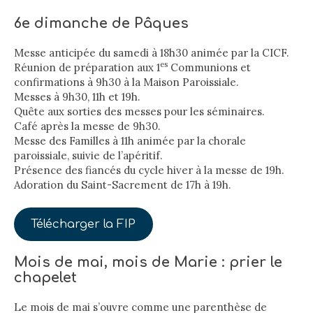
6e dimanche de Pâques
Messe anticipée du samedi à 18h30 animée par la CICF.
es
Réunion de préparation aux 1
Communions et
confirmations à 9h30 à la Maison Paroissiale.
Messes à 9h30, 11h et 19h.
Quête aux sorties des messes pour les séminaires.
Café après la messe de 9h30.
Messe des Familles à 11h animée par la chorale
paroissiale, suivie de l’apéritif.
Présence des fiancés du cycle hiver à la messe de 19h.
Adoration du Saint-Sacrement de 17h à 19h.
Télécharger la FIP
Mois de mai, mois de Marie : prier le
chapelet
Le mois de mai s’ouvre comme une parenthèse de