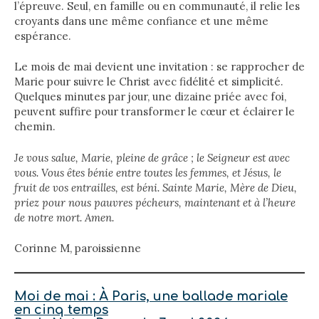
l’épreuve. Seul, en famille ou en communauté, il relie les
croyants dans une même confiance et une même
espérance.
Le mois de mai devient une invitation : se rapprocher de
Marie pour suivre le Christ avec fidélité et simplicité.
Quelques minutes par jour, une dizaine priée avec foi,
peuvent suffire pour transformer le cœur et éclairer le
chemin.
Je vous salue, Marie, pleine de grâce ; le Seigneur est avec
vous. Vous êtes bénie entre toutes les femmes, et Jésus, le
fruit de vos entrailles, est béni. Sainte Marie, Mère de Dieu,
priez pour nous pauvres pécheurs, maintenant et à l’heure
de notre mort. Amen.
Corinne M, paroissienne
Moi de mai : À Paris, une ballade mariale
en cinq temps