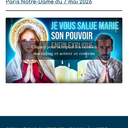
Paris Notre-Dame du 7 mai 2026
Cliquez pour accepter les cookies
marketing et activer ce contenu