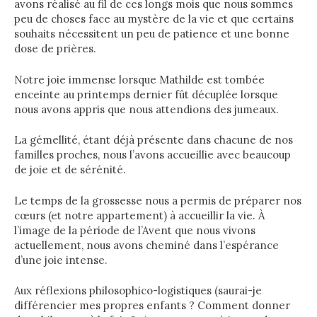
avons réalisé au fil de ces longs mois que nous sommes
peu de choses face au mystère de la vie et que certains
souhaits nécessitent un peu de patience et une bonne
dose de prières.
Notre joie immense lorsque Mathilde est tombée
enceinte au printemps dernier fût décuplée lorsque
nous avons appris que nous attendions des jumeaux.
La gémellité, étant déjà présente dans chacune de nos
familles proches, nous l’avons accueillie avec beaucoup
de joie et de sérénité.
Le temps de la grossesse nous a permis de préparer nos
cœurs (et notre appartement) à accueillir la vie. À
l’image de la période de l’Avent que nous vivons
actuellement, nous avons cheminé dans l’espérance
d’une joie intense.
Aux réflexions philosophico-logistiques (saurai-je
différencier mes propres enfants ? Comment donner