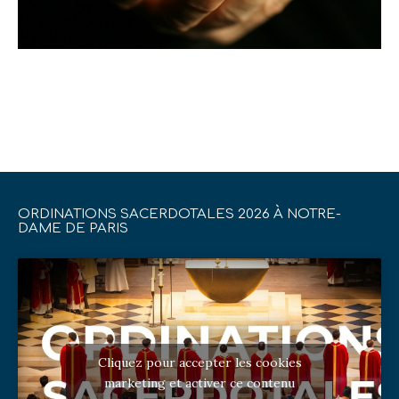
ORDINATIONS SACERDOTALES 2026 À NOTRE-
DAME DE PARIS
Cliquez pour accepter les cookies
marketing et activer ce contenu