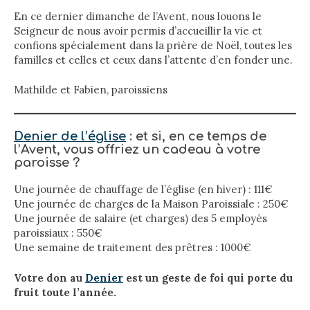
En ce dernier dimanche de l’Avent, nous louons le
Seigneur de nous avoir permis d’accueillir la vie et
confions spécialement dans la prière de Noël, toutes les
familles et celles et ceux dans l’attente d’en fonder une.
Mathilde et Fabien, paroissiens
Denier de l’église
:
et si, en ce temps de
l’Avent, vous offriez un cadeau à votre
paroisse ?
Une journée de chauffage de l’église (en hiver) : 111€
Une journée de charges de la Maison Paroissiale : 250€
Une journée de salaire (et charges) des 5 employés
paroissiaux : 550€
Une semaine de traitement des prêtres : 1000€
Votre don au
Denier
est un geste de foi qui porte du
fruit toute l’année.