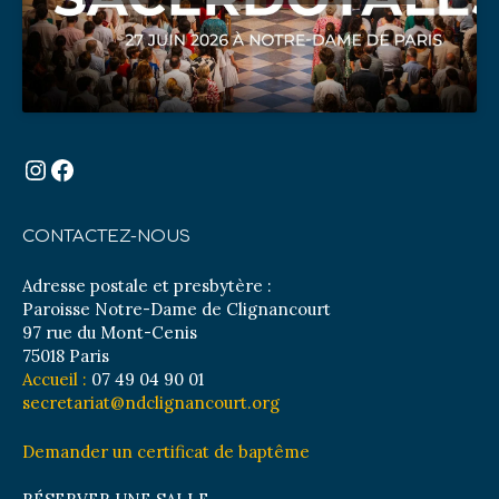
Instagram
Facebook
CONTACTEZ-NOUS
Adresse postale et presbytère :
Paroisse Notre-Dame de Clignancourt
97 rue du Mont-Cenis
75018 Paris
Accueil :
07 49 04 90 01
secretariat@ndclignancourt.org
Demander un certificat de baptême