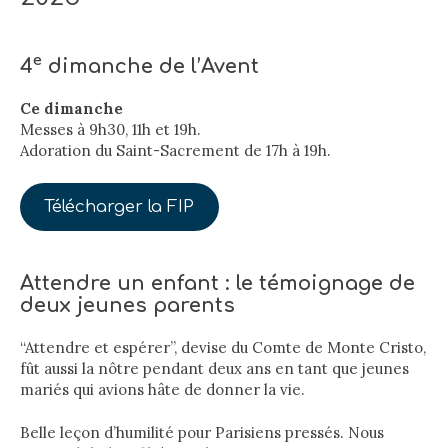
e
4
dimanche de l’Avent
Ce dimanche
Messes à 9h30, 11h et 19h.
Adoration du Saint-Sacrement de 17h à 19h.
Télécharger la FIP
Attendre un enfant : le témoignage de
deux jeunes parents
“Attendre et espérer”, devise du Comte de Monte Cristo,
fût aussi la nôtre pendant deux ans en tant que jeunes
mariés qui avions hâte de donner la vie.
Belle leçon d’humilité pour Parisiens pressés. Nous