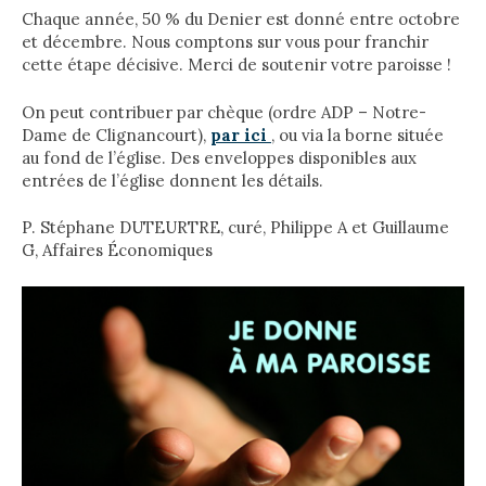
Chaque année, 50 % du Denier est donné entre octobre
et décembre. Nous comptons sur vous pour franchir
cette étape décisive. Merci de soutenir votre paroisse !
On peut contribuer par chèque (ordre ADP – Notre-
Dame de Clignancourt),
par ici
, ou via la borne située
au fond de l’église. Des enveloppes disponibles aux
entrées de l’église donnent les détails.
P. Stéphane DUTEURTRE, curé, Philippe A et Guillaume
G, Affaires Économiques