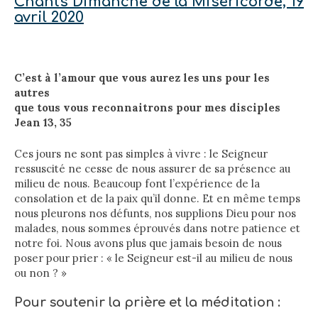
Chants Dimanche de la Miséricorde, 19
avril 2020
C’est à l’amour que vous aurez les uns pour les
autres
que tous vous reconnaitrons pour mes disciples
Jean 13, 35
Ces jours ne sont pas simples à vivre : le Seigneur
ressuscité ne cesse de nous assurer de sa présence au
milieu de nous. Beaucoup font l’expérience de la
consolation et de la paix qu’il donne. Et en même temps
nous pleurons nos défunts, nos supplions Dieu pour nos
malades, nous sommes éprouvés dans notre patience et
notre foi. Nous avons plus que jamais besoin de nous
poser pour prier : « le Seigneur est-il au milieu de nous
ou non ? »
Pour soutenir la prière et la méditation :