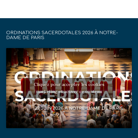
ORDINATIONS SACERDOTALES 2026 À NOTRE-
DAME DE PARIS
Cliquez pour accepter les cookies
marketing et activer ce contenu