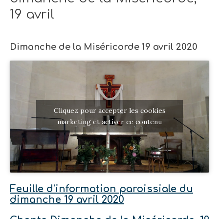
19 avril
Dimanche de la Miséricorde 19 avril 2020
Cliquez pour accepter les cookies
marketing et activer ce contenu
Feuille d’information paroissiale du
dimanche 19 avril 2020