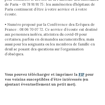
de Paris – 01 78 91 91 75 : les aumôneries d’hôpitaux de
Paris continuent d’être à votre service et à votre
écoute.
• Numéro proposé par la Conférence des Evêques de
France : 08 06 70 07 72. Ce service d’écoute est destiné
aux personnes isolées, atteintes du covid-19 pour
certaines, parfois en demandes sacramentelles, mais
aussi pour les soignants ou les membres de famille en
deuil se posant des questions sur l’organisation
d’obsèques.
Vous pouvez télécharger et imprimer la
FIP
pour
vos voisins susceptibles d’être intéressés (en
ajoutant éventuellement un petit mot).