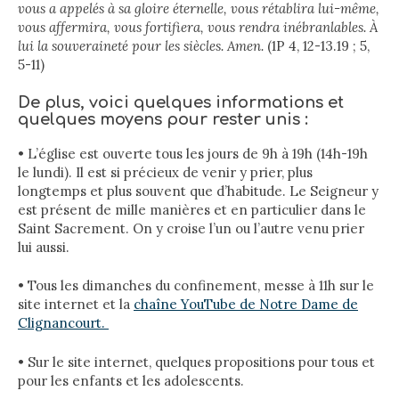
vous a appelés à sa gloire éternelle, vous rétablira lui-même,
vous affermira, vous fortifiera, vous rendra inébranlables. À
lui la souveraineté pour les siècles. Amen.
(1P 4, 12-13.19 ; 5,
5-11)
De plus, voici quelques informations et
quelques moyens pour rester unis :
• L’église est ouverte tous les jours de 9h à 19h (14h-19h
le lundi). Il est si précieux de venir y prier, plus
longtemps et plus souvent que d’habitude. Le Seigneur y
est présent de mille manières et en particulier dans le
Saint Sacrement. On y croise l’un ou l’autre venu prier
lui aussi.
• Tous les dimanches du confinement, messe à 11h sur le
site internet et la
chaîne YouTube de Notre Dame de
Clignancourt.
• Sur le site internet, quelques propositions pour tous et
pour les enfants et les adolescents.