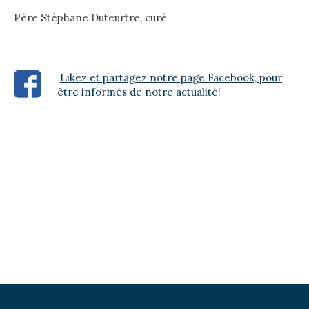
Père Stéphane Duteurtre, curé
Likez et partagez notre page Facebook, pour
être informés de notre actualité!