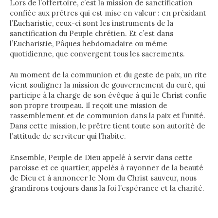
Lors de l’offertoire, c’est la mission de sanctification
confiée aux prêtres qui est mise en valeur : en présidant
l’Eucharistie, ceux-ci sont les instruments de la
sanctification du Peuple chrétien. Et c’est dans
l’Eucharistie, Pâques hebdomadaire ou même
quotidienne, que convergent tous les sacrements.
Au moment de la communion et du geste de paix, un rite
vient souligner la mission de gouvernement du curé, qui
participe à la charge de son évêque à qui le Christ confie
son propre troupeau. Il reçoit une mission de
rassemblement et de communion dans la paix et l’unité.
Dans cette mission, le prêtre tient toute son autorité de
l’attitude de serviteur qui l’habite.
Ensemble, Peuple de Dieu appelé à servir dans cette
paroisse et ce quartier, appelés à rayonner de la beauté
de Dieu et à annoncer le Nom du Christ sauveur, nous
grandirons toujours dans la foi l’espérance et la charité.