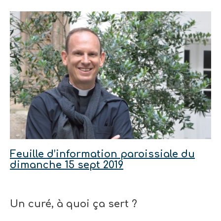
Feuille d’information paroissiale du
dimanche 15 sept 2019
Un curé, à quoi ça sert ?