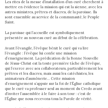
Les rites de la messe d’installation d’un curé cherchent à
mettre en évidence la mission qui est la sienne, avec les
autres ministres, prêtres et diacres, de la paroisse. Ils
sont ensemble au service de la communauté, le Peuple
Saint.
La paroisse qui l’accueille est symboliquement
présentée au nouveau curé au début de la célébration.
Avant l’évangile, l’évêque bénit le curé qui va lire
l’évangile : l’évêque lui confie une mission
d’enseignement. La prédication de la Bonne Nouvelle
de Jésus-Christ est la toute première tâche de l’évêque,
qui l’exerce avec ses collaborateurs, particulièrement les
prêtres et les diacres, mais aussi les catéchistes, les
animateurs d’aumônerie… Cette mission
d’enseignement s’appuie sur la foi de l’Église catholique
que le curé va professer seul au moment du Credo avant
d’inviter l’assemblée à le faire à son tour : c’est de
l’Église que nous recevons tous la Parole de vérité.