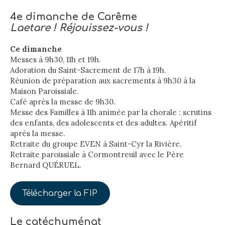
4e dimanche de Carême
Laetare ! Réjouissez-vous !
Ce dimanche
Messes à 9h30, 11h et 19h.
Adoration du Saint-Sacrement de 17h à 19h.
Réunion de préparation aux sacrements à 9h30 à la
Maison Paroissiale.
Café après la messe de 9h30.
Messe des Familles à 11h animée par la chorale : scrutins
des enfants, des adolescents et des adultes. Apéritif
après la messe.
Retraite du groupe EVEN à Saint-Cyr la Rivière.
Retraite paroissiale à Cormontreuil avec le Père
Bernard QUÉRUEL.
Télécharger la FIP
Le catéchuménat