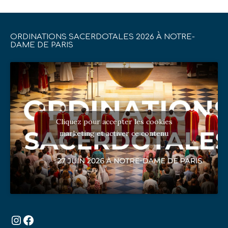
ORDINATIONS SACERDOTALES 2026 À NOTRE-
DAME DE PARIS
Cliquez pour accepter les cookies
marketing et activer ce contenu
Instagram
Facebook