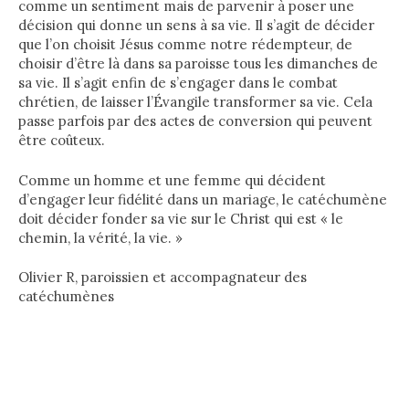
comme un sentiment mais de parvenir à poser une
décision qui donne un sens à sa vie. Il s’agit de décider
que l’on choisit Jésus comme notre rédempteur, de
choisir d’être là dans sa paroisse tous les dimanches de
sa vie. Il s’agit enfin de s’engager dans le combat
chrétien, de laisser l’Évangile transformer sa vie. Cela
passe parfois par des actes de conversion qui peuvent
être coûteux.
Comme un homme et une femme qui décident
d’engager leur fidélité dans un mariage, le catéchumène
doit décider fonder sa vie sur le Christ qui est « le
chemin, la vérité, la vie. »
Olivier R, paroissien et accompagnateur des
catéchumènes