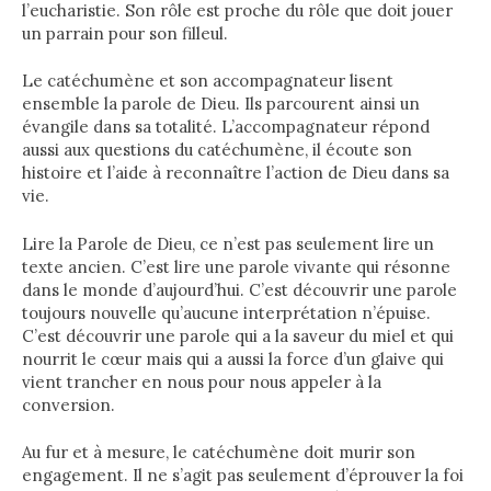
l’eucharistie. Son rôle est proche du rôle que doit jouer
un parrain pour son filleul.
Le catéchumène et son accompagnateur lisent
ensemble la parole de Dieu. Ils parcourent ainsi un
évangile dans sa totalité. L’accompagnateur répond
aussi aux questions du catéchumène, il écoute son
histoire et l’aide à reconnaître l’action de Dieu dans sa
vie.
Lire la Parole de Dieu, ce n’est pas seulement lire un
texte ancien. C’est lire une parole vivante qui résonne
dans le monde d’aujourd’hui. C’est découvrir une parole
toujours nouvelle qu’aucune interprétation n’épuise.
C’est découvrir une parole qui a la saveur du miel et qui
nourrit le cœur mais qui a aussi la force d’un glaive qui
vient trancher en nous pour nous appeler à la
conversion.
Au fur et à mesure, le catéchumène doit murir son
engagement. Il ne s’agit pas seulement d’éprouver la foi