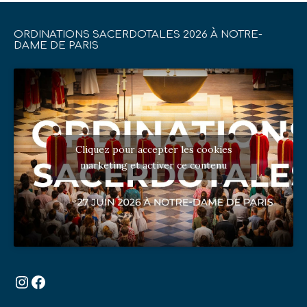
ORDINATIONS SACERDOTALES 2026 À NOTRE-
DAME DE PARIS
Cliquez pour accepter les cookies
marketing et activer ce contenu
Instagram
Facebook