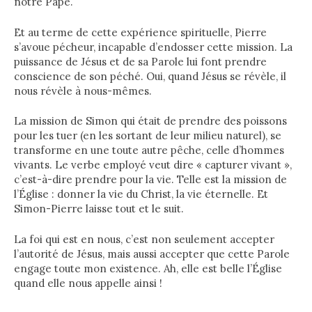
notre Pape.
Et au terme de cette expérience spirituelle, Pierre
s’avoue pécheur, incapable d’endosser cette mission. La
puissance de Jésus et de sa Parole lui font prendre
conscience de son péché. Oui, quand Jésus se révèle, il
nous révèle à nous-mêmes.
La mission de Simon qui était de prendre des poissons
pour les tuer (en les sortant de leur milieu naturel), se
transforme en une toute autre pêche, celle d’hommes
vivants. Le verbe employé veut dire « capturer vivant »,
c’est-à-dire prendre pour la vie. Telle est la mission de
l’Église : donner la vie du Christ, la vie éternelle. Et
Simon-Pierre laisse tout et le suit.
La foi qui est en nous, c’est non seulement accepter
l’autorité de Jésus, mais aussi accepter que cette Parole
engage toute mon existence. Ah, elle est belle l’Église
quand elle nous appelle ainsi !