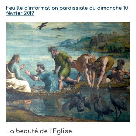
Feuille d’information paroissiale du dimanche 10
février 2019
La beauté de l’Eglise