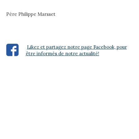
Père Philippe Marsset
Likez et partagez notre page Facebook, pour
être informés de notre actualité!