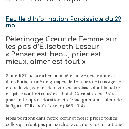
Feuille d’Information Paroissiale du 29
mai
Pèlerinage Cœur de Femme sur
les pas d’Élisabeth Leseur
« Penser est beau, prier est
mieux, aimer est tout »
Samedi 21 mai a eu lieu un « pèlerinage des femmes »
dans Paris, formé de groupes de femmes de tous âges et
états de vie, venant de diverses paroisses dont la nôtre
et qui se sont retrouvées à Saint-Germain-des-Prés
pour un temps d’adoration et d’enseignement autour de
la figure d’Elisabeth Leseur (1866-1914).
Nous portions dans notre cœur et notre prière toutes
celles qui n’ont pas pu marcher avec nous, les intentions