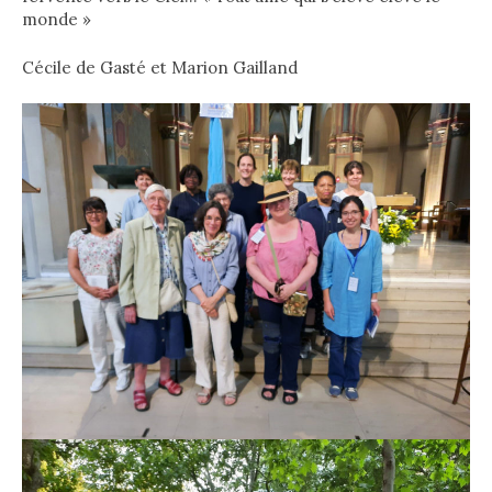
monde »
Cécile de Gasté et Marion Gailland