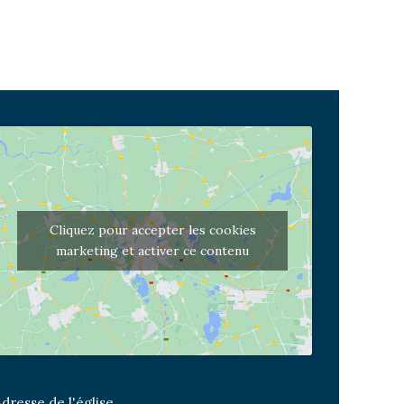
Cliquez pour accepter les cookies
marketing et activer ce contenu
dresse de l'église