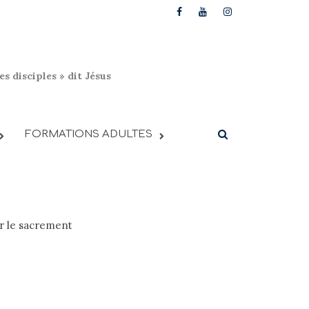
s disciples » dit Jésus
FORMATIONS ADULTES
r le sacrement