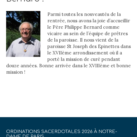
Parmi toutes les nouveautés de la
rentrée, nous avons la joie d’accueillir
le Père Philippe Bernard comme
vicaire au sein de l’équipe de prêtres
de la paroisse. Il nous vient de la
paroisse St Joseph des Epinettes dans
le XVIIème arrondissement où il a
porté la mission de curé pendant
douze années. Bonne arrivée dans le XVIIIème et bonne
mission !
ORDINATIONS SACERDOTALES 2026 À NOTRE-
DAME DE PARIS