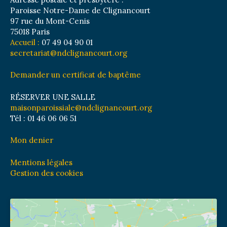
Paroisse Notre-Dame de Clignancourt
97 rue du Mont-Cenis
75018 Paris
Accueil :
07 49 04 90 01
secretariat@ndclignancourt.org
Demander un certificat de baptême
RÉSERVER UNE SALLE
maisonparoissiale@ndclignancourt.org
Tél : 01 46 06 06 51
Mon denier
Mentions légales
Gestion des cookies