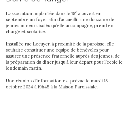
e
L’association implantée dans le 18
a ouvert en
septembre un foyer afin d’accueillir une douzaine de
jeunes mineurs isolés qu’elle accompagne, prend en
charge et scolarise.
Installée rue Lecuyer, à proximité de la paroisse, elle
souhaite constituer une équipe de bénévoles pour
assurer une présence fraternelle auprès des jeunes, de
la préparation du dîner jusqu’à leur départ pour l’école le
lendemain matin.
Une réunion d’information est prévue le mardi 15
octobre 2024 à 19h45 à la Maison Paroissiale.