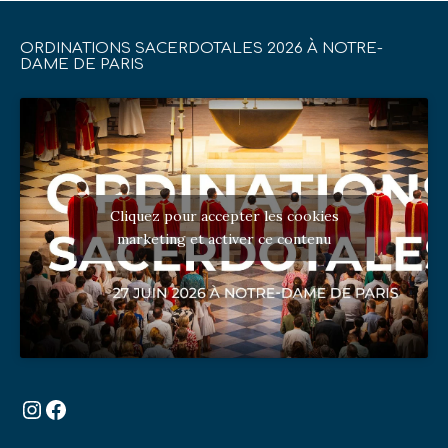
ORDINATIONS SACERDOTALES 2026 À NOTRE-
DAME DE PARIS
Cliquez pour accepter les cookies
marketing et activer ce contenu
Instagram
Facebook