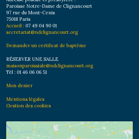
Paroisse Notre-Dame de Clignancourt
97 rue du Mont-Cenis
75018 Paris
Accueil :
07 49 04 90 01
secretariat@ndclignancourt.org
Demander un certificat de baptême
RÉSERVER UNE SALLE
maisonparoissiale@ndclignancourt.org
Tél : 01 46 06 06 51
Mon denier
Mentions légales
Gestion des cookies