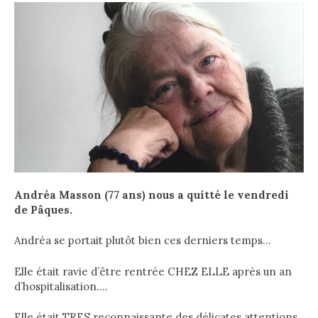
Andréa Masson (77 ans) nous a quitté le vendredi
de Pâques.
Andréa se portait plutôt bien ces derniers temps…
Elle était ravie d’être rentrée CHEZ ELLE après un an
d’hospitalisation….
Elle était TRES reconnaissante des délicates attentions