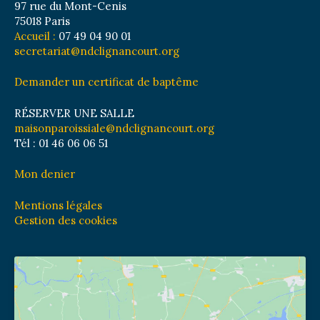
97 rue du Mont-Cenis
75018 Paris
Accueil :
07 49 04 90 01
secretariat@ndclignancourt.org
Demander un certificat de baptême
RÉSERVER UNE SALLE
maisonparoissiale@ndclignancourt.org
Tél : 01 46 06 06 51
Mon denier
Mentions légales
Gestion des cookies