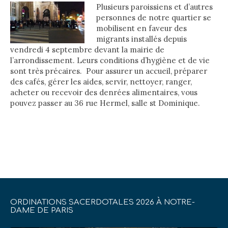
Plusieurs paroissiens et d’autres
personnes de notre quartier se
mobilisent en faveur des
migrants installés depuis
vendredi 4 septembre devant la mairie de
l’arrondissement. Leurs conditions d’hygiène et de vie
sont très précaires.
Pour assurer un accueil, préparer
des cafés, gérer les aides, servir, nettoyer, ranger,
acheter ou recevoir des denrées alimentaires, vous
pouvez passer au 36 rue Hermel, salle st Dominique.
ORDINATIONS SACERDOTALES 2026 À NOTRE-
DAME DE PARIS