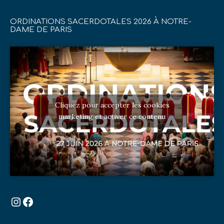
ORDINATIONS SACERDOTALES 2026 À NOTRE-
DAME DE PARIS
Cliquez pour accepter les cookies
marketing et activer ce contenu
Instagram
Facebook