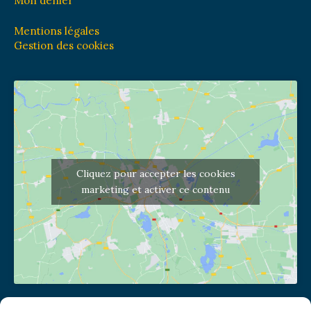
Mon denier
Mentions légales
Gestion des cookies
Cliquez pour accepter les cookies
marketing et activer ce contenu