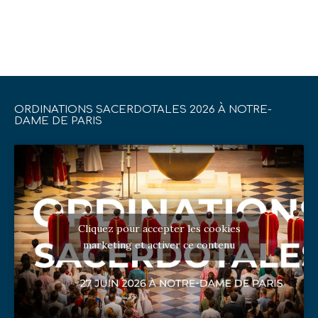
ORDINATIONS SACERDOTALES 2026 À NOTRE-
DAME DE PARIS
Cliquez pour accepter les cookies
marketing et activer ce contenu