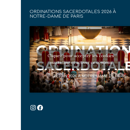
ORDINATIONS SACERDOTALES 2026 À
NOTRE-DAME DE PARIS
Cliquez pour accepter les cookies
marketing et activer ce contenu
Instagram
Facebook