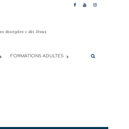
s disciples » dit Jésus
FORMATIONS ADULTES