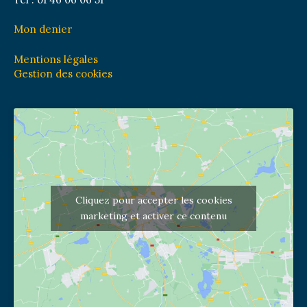
Mon denier
Mentions légales
Gestion des cookies
Cliquez pour accepter les cookies
marketing et activer ce contenu