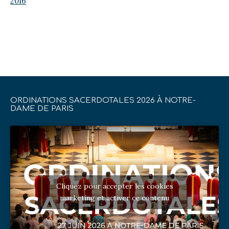
2016
ORDINATIONS SACERDOTALES 2026 À NOTRE-
DAME DE PARIS
Cliquez pour accepter les cookies
marketing et activer ce contenu