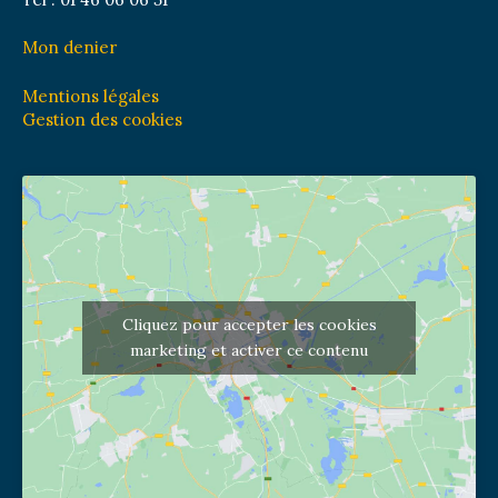
Mon denier
Mentions légales
Gestion des cookies
Cliquez pour accepter les cookies
marketing et activer ce contenu