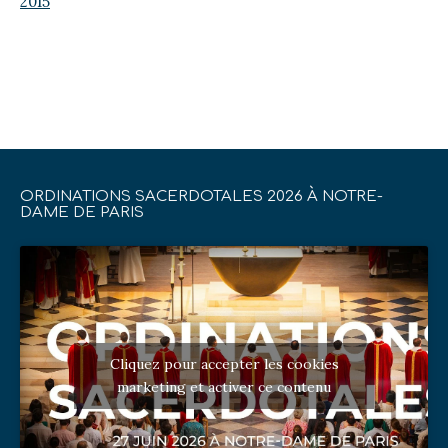
2015
ORDINATIONS SACERDOTALES 2026 À NOTRE-
DAME DE PARIS
Cliquez pour accepter les cookies
marketing et activer ce contenu