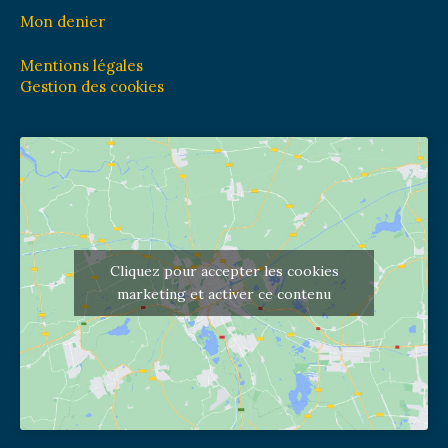
Mon denier
Mentions légales
Gestion des cookies
Cliquez pour accepter les cookies
marketing et activer ce contenu