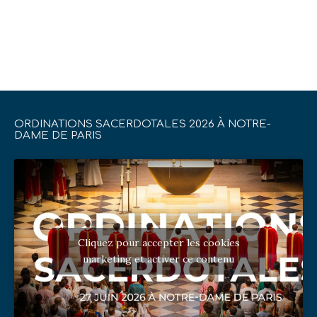
ORDINATIONS SACERDOTALES 2026 À NOTRE-
DAME DE PARIS
Cliquez pour accepter les cookies
marketing et activer ce contenu