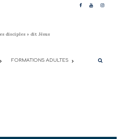
s disciples » dit Jésus
FORMATIONS ADULTES