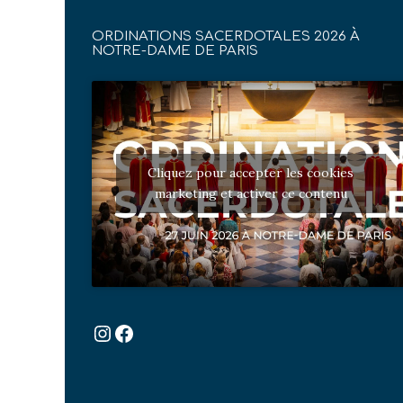
ORDINATIONS SACERDOTALES 2026 À
NOTRE-DAME DE PARIS
Cliquez pour accepter les cookies
marketing et activer ce contenu
Instagram
Facebook