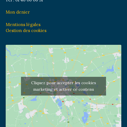
Mon denier
Mentions légales
Gestion des cookies
Cliquez pour accepter les cookies
marketing et activer ce contenu