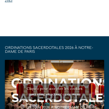
2013
ORDINATIONS SACERDOTALES 2026 À NOTRE-
DAME DE PARIS
Cliquez pour accepter les cookies
marketing et activer ce contenu