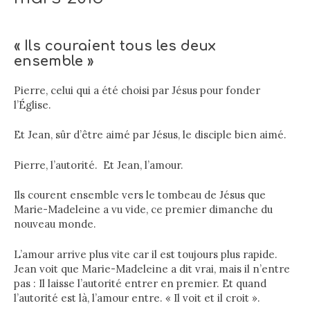
« Ils couraient tous les deux
ensemble »
Pierre, celui qui a été choisi par Jésus pour fonder
l’Église.
Et Jean, sûr d’être aimé par Jésus, le disciple bien aimé.
Pierre, l’autorité. Et Jean, l’amour.
Ils courent ensemble vers le tombeau de Jésus que
Marie-Madeleine a vu vide, ce premier dimanche du
nouveau monde.
L’amour arrive plus vite car il est toujours plus rapide.
Jean voit que Marie-Madeleine a dit vrai, mais il n’entre
pas : Il laisse l’autorité entrer en premier. Et quand
l’autorité est là, l’amour entre. « Il voit et il croit ».