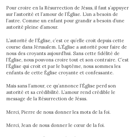
Pour croire en la Résurrection de Jésus, il faut s’appuyer
sur l’autorité et l’amour de l’Église. L’un a besoin de
l’autre. Comme un enfant pour grandir a besoin d’une
autorité pleine d’amour.
L’autorité de l’Église, c’est ce qu’elle croit depuis cette
course dans Jérusalem. L’Église a autorité pour faire de
nous des croyants aujourd’hui. Sans cette fidélité de
l’Église, nous pouvons croire tout et son contraire. C’est
l’Église qui croit et par le baptême, nous sommes les
enfants de cette Église croyante et confessante.
Mais sans l’amour, ce qu’annonce l’Église perd son
autorité et sa crédibilité. L’amour rend crédible le
message de la Résurrection de Jésus.
Merci, Pierre de nous donner les mots de la foi.
Merci, Jean de nous donner le cœur de la foi.