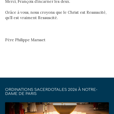
Merci, François d’incarner les deux.
Grâce à vous, nous croyons que le Christ est Ressuscité,
qu’Il est vraiment Ressuscité.
Père Philippe Marsset
ORDINATIONS SACERDOTALES 2026 À NOTRE-
DAME DE PARIS