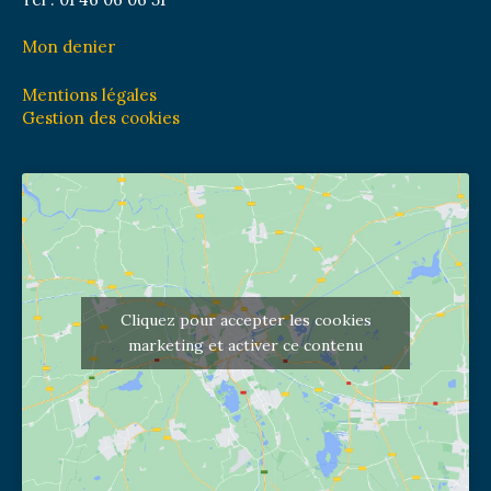
Mon denier
Mentions légales
Gestion des cookies
Cliquez pour accepter les cookies
marketing et activer ce contenu