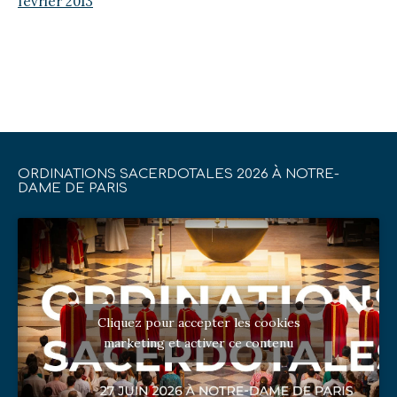
février 2013
ORDINATIONS SACERDOTALES 2026 À NOTRE-
DAME DE PARIS
Cliquez pour accepter les cookies
marketing et activer ce contenu