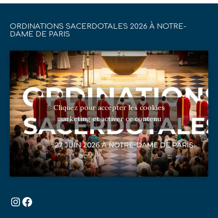
ORDINATIONS SACERDOTALES 2026 À NOTRE-
DAME DE PARIS
Cliquez pour accepter les cookies
marketing et activer ce contenu
Instagram
Facebook