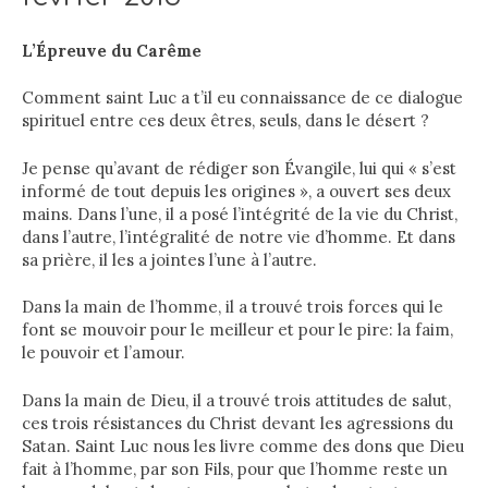
L’Épreuve du Carême
Comment saint Luc a t’il eu connaissance de ce dialogue
spirituel entre ces deux êtres, seuls, dans le désert ?
Je pense qu’avant de rédiger son Évangile, lui qui « s’est
informé de tout depuis les origines », a ouvert ses deux
mains. Dans l’une, il a posé l’intégrité de la vie du Christ,
dans l’autre, l’intégralité de notre vie d’homme. Et dans
sa prière, il les a jointes l’une à l’autre.
Dans la main de l’homme, il a trouvé trois forces qui le
font se mouvoir pour le meilleur et pour le pire: la faim,
le pouvoir et l’amour.
Dans la main de Dieu, il a trouvé trois attitudes de salut,
ces trois résistances du Christ devant les agressions du
Satan. Saint Luc nous les livre comme des dons que Dieu
fait à l’homme, par son Fils, pour que l’homme reste un