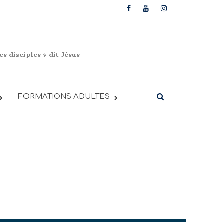
s disciples » dit Jésus
FORMATIONS ADULTES