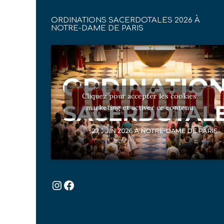
ORDINATIONS SACERDOTALES 2026 À
NOTRE-DAME DE PARIS
Cliquez pour accepter les cookies
marketing et activer ce contenu
Instagram
Facebook