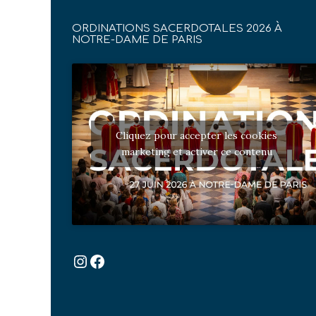
ORDINATIONS SACERDOTALES 2026 À
NOTRE-DAME DE PARIS
Cliquez pour accepter les cookies
marketing et activer ce contenu
Instagram
Facebook