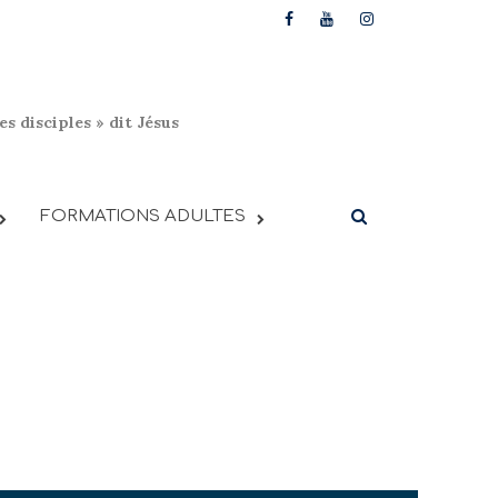
s disciples » dit Jésus
FORMATIONS ADULTES