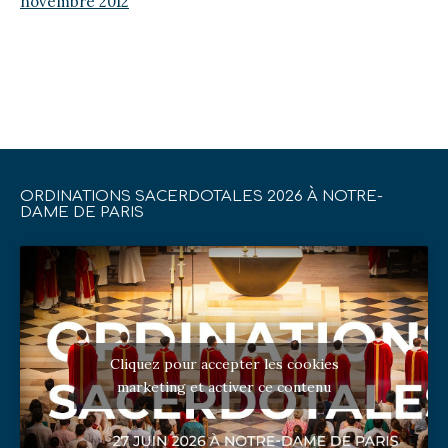
novembre 2012
ORDINATIONS SACERDOTALES 2026 À NOTRE-
DAME DE PARIS
Cliquez pour accepter les cookies
marketing et activer ce contenu