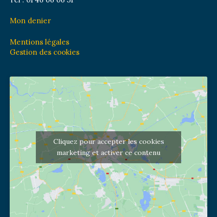
Mon denier
Mentions légales
Gestion des cookies
Cliquez pour accepter les cookies
marketing et activer ce contenu