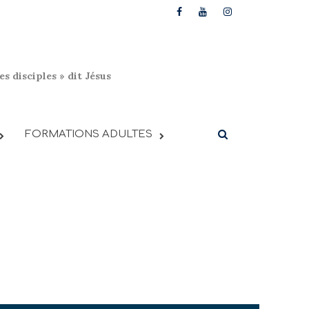
s disciples » dit Jésus
FORMATIONS ADULTES