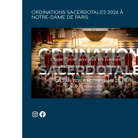
ORDINATIONS SACERDOTALES 2026 À
NOTRE-DAME DE PARIS
Cliquez pour accepter les cookies
marketing et activer ce contenu
Instagram
Facebook