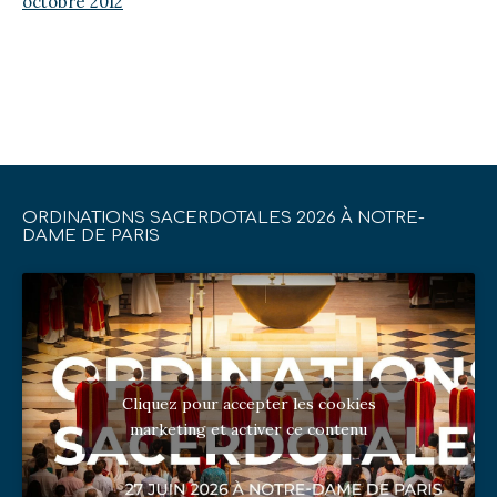
octobre 2012
ORDINATIONS SACERDOTALES 2026 À NOTRE-
DAME DE PARIS
Cliquez pour accepter les cookies
marketing et activer ce contenu