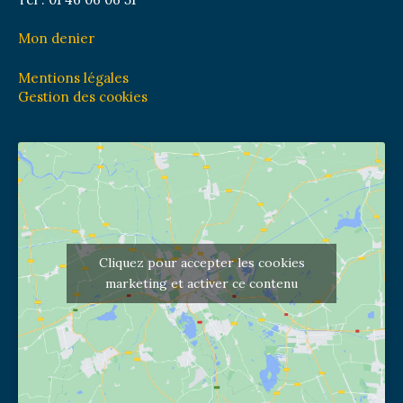
Mon denier
Mentions légales
Gestion des cookies
Cliquez pour accepter les cookies
marketing et activer ce contenu