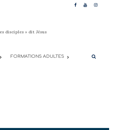
s disciples » dit Jésus
FORMATIONS ADULTES