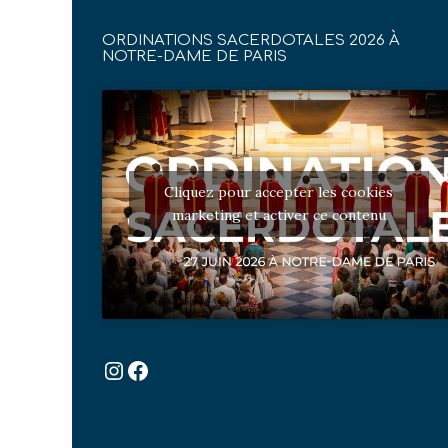
ORDINATIONS SACERDOTALES 2026 À
NOTRE-DAME DE PARIS
Cliquez pour accepter les cookies
marketing et activer ce contenu
Instagram
Facebook