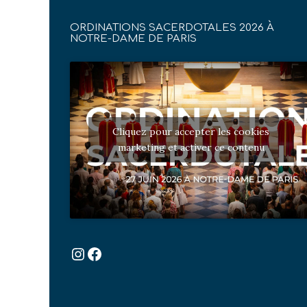
ORDINATIONS SACERDOTALES 2026 À
NOTRE-DAME DE PARIS
Cliquez pour accepter les cookies
marketing et activer ce contenu
Instagram
Facebook