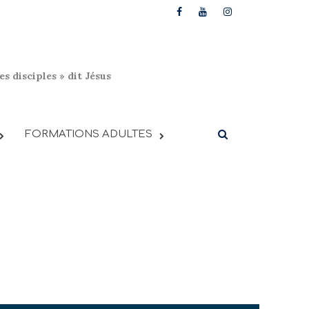
s disciples » dit Jésus
FORMATIONS ADULTES