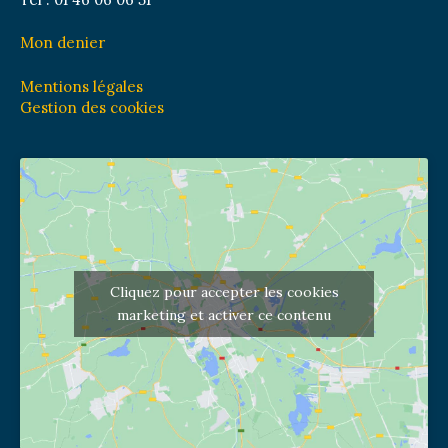
Mon denier
Mentions légales
Gestion des cookies
Cliquez pour accepter les cookies
marketing et activer ce contenu