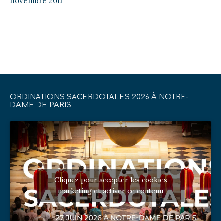
novembre 2011
ORDINATIONS SACERDOTALES 2026 À NOTRE-
DAME DE PARIS
Cliquez pour accepter les cookies
marketing et activer ce contenu