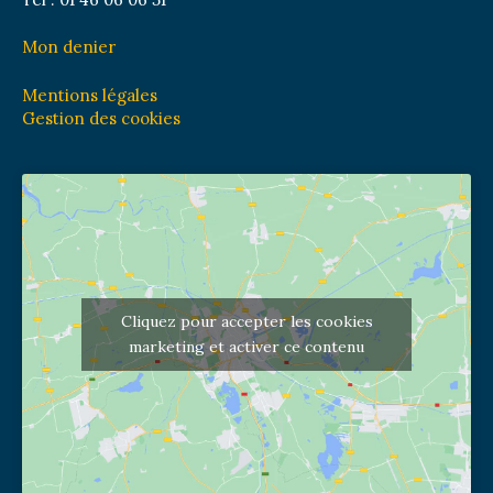
Mon denier
Mentions légales
Gestion des cookies
Cliquez pour accepter les cookies
marketing et activer ce contenu