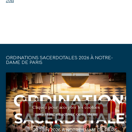
2011
ORDINATIONS SACERDOTALES 2026 À NOTRE-
DAME DE PARIS
Cliquez pour accepter les cookies
marketing et activer ce contenu