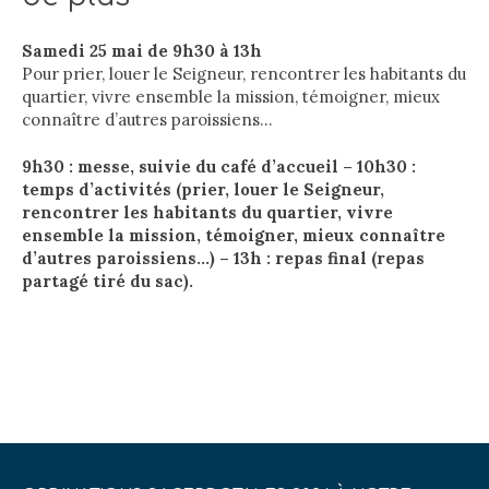
Samedi 25 mai de 9h30 à 13h
Pour prier, louer le Seigneur, rencontrer les habitants du
quartier, vivre ensemble la mission, témoigner, mieux
connaître d’autres paroissiens…
9h30 : messe, suivie du café d’accueil – 10h30 :
temps d’activités (prier, louer le Seigneur,
rencontrer les habitants du quartier, vivre
ensemble la mission, témoigner, mieux connaître
d’autres paroissiens…) – 13h : repas final (repas
partagé tiré du sac).