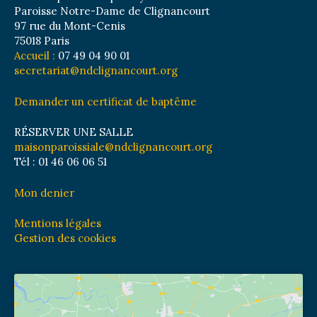
Paroisse Notre-Dame de Clignancourt
97 rue du Mont-Cenis
75018 Paris
Accueil :
07 49 04 90 01
secretariat@ndclignancourt.org
Demander un certificat de baptême
RÉSERVER UNE SALLE
maisonparoissiale@ndclignancourt.org
Tél : 01 46 06 06 51
Mon denier
Mentions légales
Gestion des cookies