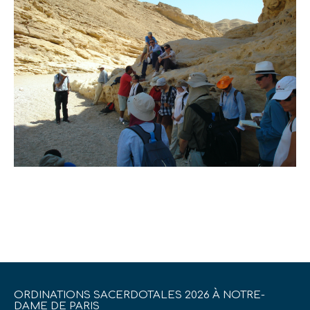
ORDINATIONS SACERDOTALES 2026 À NOTRE-
DAME DE PARIS