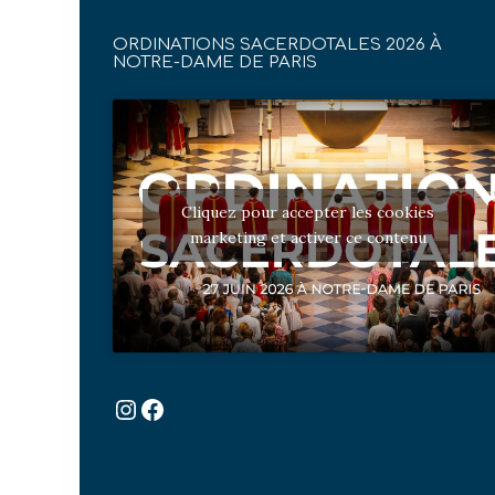
ORDINATIONS SACERDOTALES 2026 À
NOTRE-DAME DE PARIS
Cliquez pour accepter les cookies
marketing et activer ce contenu
Instagram
Facebook