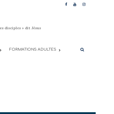
s disciples » dit Jésus
FORMATIONS ADULTES