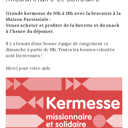
Grande kermesse de 10h à 18h avec la brocante à la
Maison Paroissiale :
Venez acheter et profiter de la buvette et du snack
à l’heure du déjeuner.
Il y a besoin d’une bonne équipe de rangement ce
dimanche à partir de 18h. Toutes les bonnes volontés
sont bienvenues !
Merci pour votre aide.