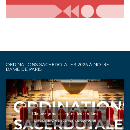
ORDINATIONS SACERDOTALES 2026 À NOTRE-
DAME DE PARIS
Cliquez pour accepter les cookies
marketing et activer ce contenu