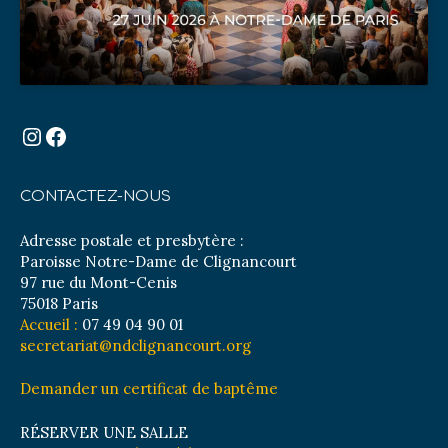
Instagram
Facebook
CONTACTEZ-NOUS
Adresse postale et presbytère :
Paroisse Notre-Dame de Clignancourt
97 rue du Mont-Cenis
75018 Paris
Accueil :
07 49 04 90 01
secretariat@ndclignancourt.org
Demander un certificat de baptême
RÉSERVER UNE SALLE