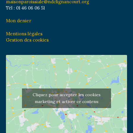
maisonparoissiale@ndclignancourt.org
Tél : 01 46 06 06 51
Mon denier
Mentions légales
Gestion des cookies
Cliquez pour accepter les cookies
marketing et activer ce contenu